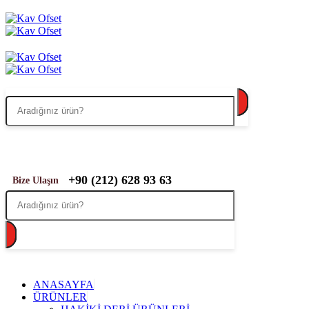
+90 (212) 628 93 63
Bize Ulaşın
ANASAYFA
ÜRÜNLER