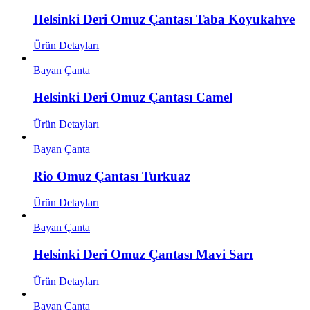
Helsinki Deri Omuz Çantası Taba Koyukahve
Ürün Detayları
Bayan Çanta
Helsinki Deri Omuz Çantası Camel
Ürün Detayları
Bayan Çanta
Rio Omuz Çantası Turkuaz
Ürün Detayları
Bayan Çanta
Helsinki Deri Omuz Çantası Mavi Sarı
Ürün Detayları
Bayan Çanta