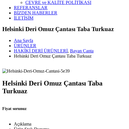
ÇEVRE ve KALİTE POLİTİKASI
REFERANSLAR
BİZDEN HABERLER
İLETİŞİM
Helsinki Deri Omuz Çantası Taba Turkuaz
Ana Sayfa
ÜRÜNLER
HAKİKİ DERİ ÜRÜNLERİ
,
Bayan Çanta
Helsinki Deri Omuz Çantası Taba Turkuaz
Helsinki Deri Omuz Çantası Taba
Turkuaz
Fiyat sorunuz
Açıklama