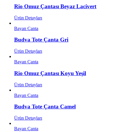
Rio Omuz Çantası Beyaz Lacivert
Ürün Detayları
Bayan Çanta
Budva Tote Çanta Gri
Ürün Detayları
Bayan Çanta
Rio Omuz Çantası Koyu Yeşil
Ürün Detayları
Bayan Çanta
Budva Tote Çanta Camel
Ürün Detayları
Bayan Çanta