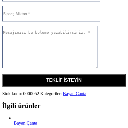
Stok kodu:
0000052
Kategoriler:
Bayan Çanta
İlgili ürünler
Bayan Çanta