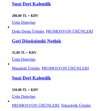
Suni Deri Kalemlik
288,00 TL + KDV
Ürün Detayları
Doğa Dostu Ürünler
,
PROMOSYON ÜRÜNLERİ
Geri Dönüşümlü Notluk
35,00 TL + KDV
Ürün Detayları
Masaüstü Ürünler
,
PROMOSYON ÜRÜNLERİ
Suni Deri Kalemlik
310,00 TL + KDV
Ürün Detayları
PROMOSYON ÜRÜNLERİ
,
Teknolojik Ürünler