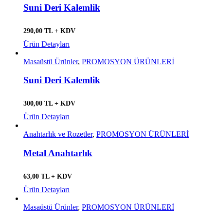
Suni Deri Kalemlik
290,00 TL + KDV
Ürün Detayları
Masaüstü Ürünler
,
PROMOSYON ÜRÜNLERİ
Suni Deri Kalemlik
300,00 TL + KDV
Ürün Detayları
Anahtarlık ve Rozetler
,
PROMOSYON ÜRÜNLERİ
Metal Anahtarlık
63,00 TL + KDV
Ürün Detayları
Masaüstü Ürünler
,
PROMOSYON ÜRÜNLERİ