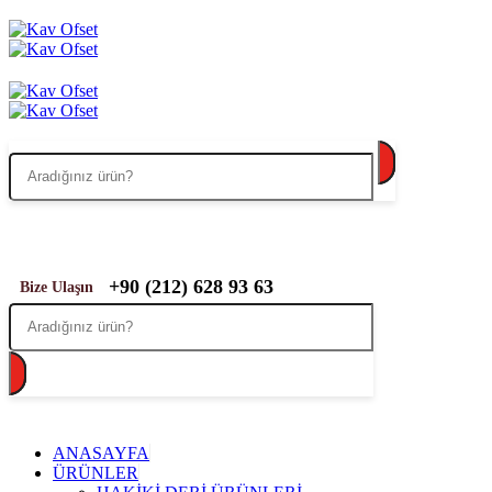
+90 (212) 628 93 63
Bize Ulaşın
ANASAYFA
ÜRÜNLER