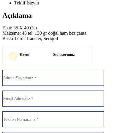
Teklif İsteyin
Açıklama
Ebat: 35 X 40 Cm
Malzeme: 43 tel, 130 gr doğal ham bez çanta
Baskı Türü: Transfer, Serigraf
Krem
Stok sorunuz