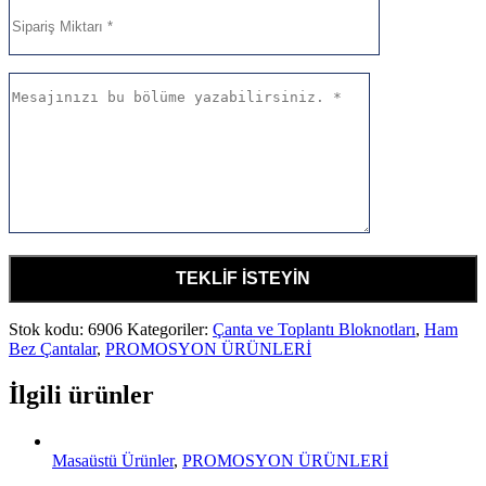
Stok kodu:
6906
Kategoriler:
Çanta ve Toplantı Bloknotları
,
Ham
Bez Çantalar
,
PROMOSYON ÜRÜNLERİ
İlgili ürünler
Masaüstü Ürünler
,
PROMOSYON ÜRÜNLERİ