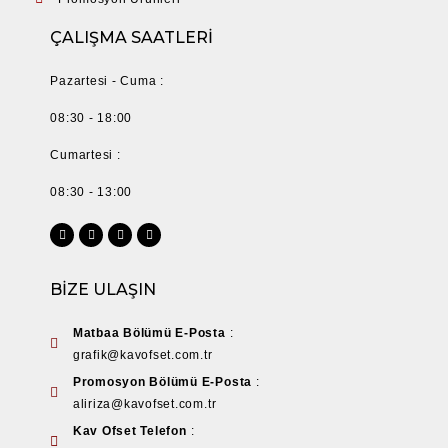
ÇALIŞMA SAATLERİ
Pazartesi - Cuma :
08:30 - 18:00
Cumartesi :
08:30 - 13:00
BİZE ULAŞIN
Matbaa Bölümü E-Posta
:
grafik@kavofset.com.tr
Promosyon Bölümü E-Posta
:
aliriza@kavofset.com.tr
Kav Ofset Telefon
: