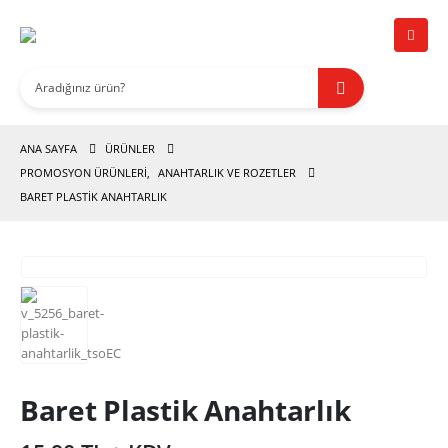
ANA SAYFA
ÜRÜNLER
PROMOSYON ÜRÜNLERİ
,
ANAHTARLIK VE ROZETLER
BARET PLASTIK ANAHTARLIK
Baret Plastik Anahtarlık