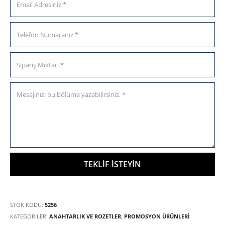
STOK KODU:
5256
KATEGORILER:
ANAHTARLIK VE ROZETLER
,
PROMOSYON ÜRÜNLERİ