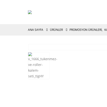
ANA SAYFA
ÜRÜNLER
PROMOSYON ÜRÜNLERİ
,
K