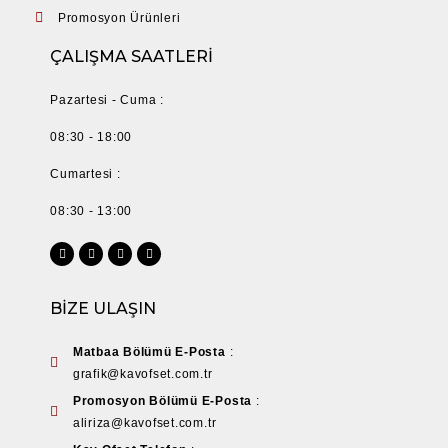
Promosyon Ürünleri
ÇALIŞMA SAATLERİ
Pazartesi - Cuma :
08:30 - 18:00
Cumartesi :
08:30 - 13:00
BİZE ULAŞIN
Matbaa Bölümü E-Posta
:
grafik@kavofset.com.tr
Promosyon Bölümü E-Posta
:
aliriza@kavofset.com.tr