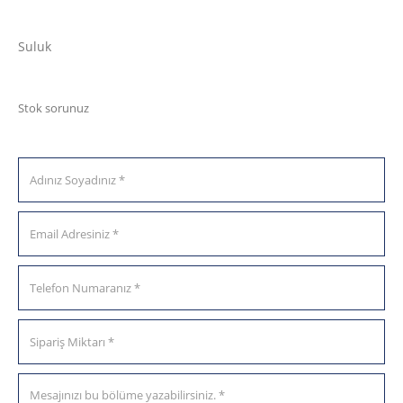
Suluk
Stok sorunuz