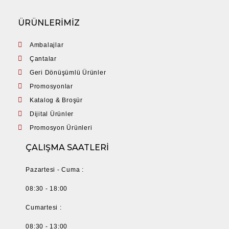
ÜRÜNLERİMİZ
Ambalajlar
Çantalar
Geri Dönüşümlü Ürünler
Promosyonlar
Katalog & Broşür
Dijital Ürünler
Promosyon Ürünleri
ÇALIŞMA SAATLERİ
Pazartesi - Cuma :
08:30 - 18:00
Cumartesi :
08:30 - 13:00