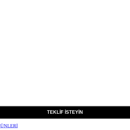
ÜNLERİ