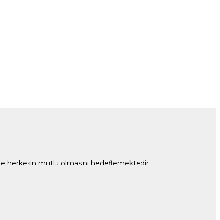
rinde herkesin mutlu olmasını hedeflemektedir.