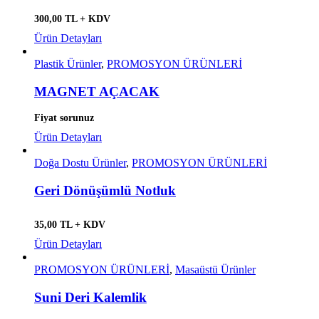
300,00 TL + KDV
Ürün Detayları
Plastik Ürünler
,
PROMOSYON ÜRÜNLERİ
MAGNET AÇACAK
Fiyat sorunuz
Ürün Detayları
Doğa Dostu Ürünler
,
PROMOSYON ÜRÜNLERİ
Geri Dönüşümlü Notluk
35,00 TL + KDV
Ürün Detayları
PROMOSYON ÜRÜNLERİ
,
Masaüstü Ürünler
Suni Deri Kalemlik