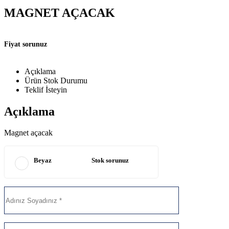
MAGNET AÇACAK
Fiyat sorunuz
Açıklama
Ürün Stok Durumu
Teklif İsteyin
Açıklama
Magnet açacak
Beyaz
Stok sorunuz