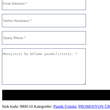
Stok kodu:
9800-10
Kategoriler:
Plastik Ürünler
,
PROMOSYON ÜR