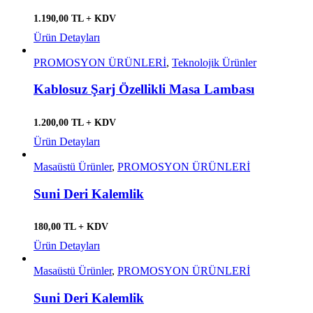
1.190,00 TL + KDV
Ürün Detayları
PROMOSYON ÜRÜNLERİ
,
Teknolojik Ürünler
Kablosuz Şarj Özellikli Masa Lambası
1.200,00 TL + KDV
Ürün Detayları
Masaüstü Ürünler
,
PROMOSYON ÜRÜNLERİ
Suni Deri Kalemlik
180,00 TL + KDV
Ürün Detayları
Masaüstü Ürünler
,
PROMOSYON ÜRÜNLERİ
Suni Deri Kalemlik