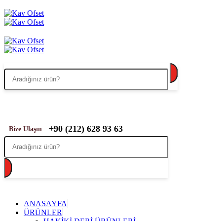
+90 (212) 628 93 63
Bize Ulaşın
ANASAYFA
ÜRÜNLER