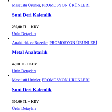
Masaüstü Ürünler
,
PROMOSYON ÜRÜNLERİ
Suni Deri Kalemlik
250,00 TL + KDV
Ürün Detayları
Anahtarlık ve Rozetler
,
PROMOSYON ÜRÜNLERİ
Metal Anahtarlık
42,00 TL + KDV
Ürün Detayları
Masaüstü Ürünler
,
PROMOSYON ÜRÜNLERİ
Suni Deri Kalemlik
300,00 TL + KDV
Ürün Detayları