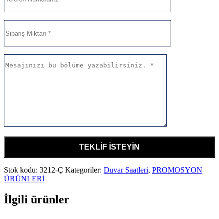
Stok kodu:
3212-Ç
Kategoriler:
Duvar Saatleri
,
PROMOSYON
ÜRÜNLERİ
İlgili ürünler