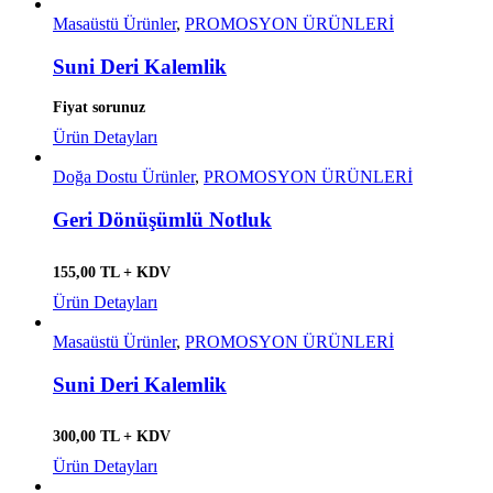
Masaüstü Ürünler
,
PROMOSYON ÜRÜNLERİ
Suni Deri Kalemlik
Fiyat sorunuz
Ürün Detayları
Doğa Dostu Ürünler
,
PROMOSYON ÜRÜNLERİ
Geri Dönüşümlü Notluk
155,00 TL + KDV
Ürün Detayları
Masaüstü Ürünler
,
PROMOSYON ÜRÜNLERİ
Suni Deri Kalemlik
300,00 TL + KDV
Ürün Detayları