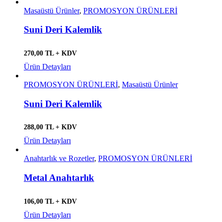
Masaüstü Ürünler
,
PROMOSYON ÜRÜNLERİ
Suni Deri Kalemlik
270,00 TL + KDV
Ürün Detayları
PROMOSYON ÜRÜNLERİ
,
Masaüstü Ürünler
Suni Deri Kalemlik
288,00 TL + KDV
Ürün Detayları
Anahtarlık ve Rozetler
,
PROMOSYON ÜRÜNLERİ
Metal Anahtarlık
106,00 TL + KDV
Ürün Detayları