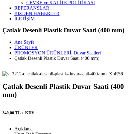
ÇEVRE ve KALİTE POLİTİKASI
REFERANSLAR
BİZDEN HABERLER
İLETİŞİM
Çatlak Desenli Plastik Duvar Saati (400 mm)
Ana Sayfa
ÜRÜNLER
PROMOSYON ÜRÜNLERİ
,
Duvar Saatleri
Çatlak Desenli Plastik Duvar Saati (400 mm)
Çatlak Desenli Plastik Duvar Saati (400
mm)
340,00 TL + KDV
Açıklama