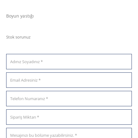
Boyun yastığı
Stok sorunuz