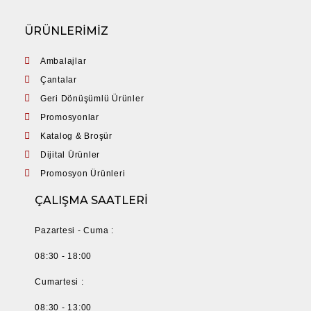
ÜRÜNLERİMİZ
Ambalajlar
Çantalar
Geri Dönüşümlü Ürünler
Promosyonlar
Katalog & Broşür
Dijital Ürünler
Promosyon Ürünleri
ÇALIŞMA SAATLERİ
Pazartesi - Cuma :
08:30 - 18:00
Cumartesi :
08:30 - 13:00