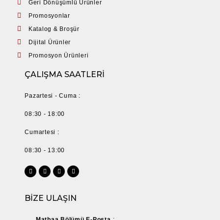
Geri Dönüşümlü Ürünler
Promosyonlar
Katalog & Broşür
Dijital Ürünler
Promosyon Ürünleri
ÇALIŞMA SAATLERİ
Pazartesi - Cuma :
08:30 - 18:00
Cumartesi :
08:30 - 13:00
BİZE ULAŞIN
Matbaa Bölümü E-Posta
: