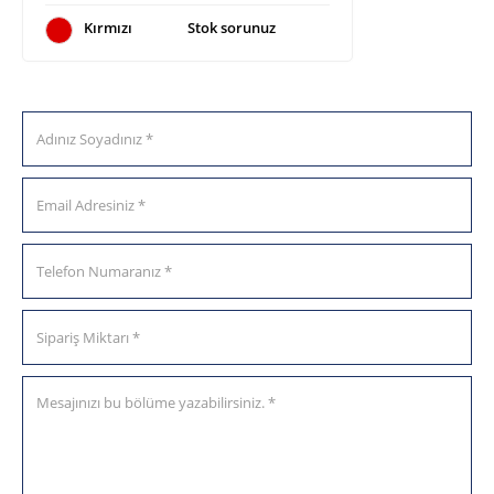
Kırmızı
Stok sorunuz