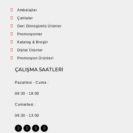
Ambalajlar
Çantalar
Geri Dönüşümlü Ürünler
Promosyonlar
Katalog & Broşür
Dijital Ürünler
Promosyon Ürünleri
ÇALIŞMA SAATLERİ
Pazartesi - Cuma :
08:30 - 18:00
Cumartesi :
08:30 - 13:00