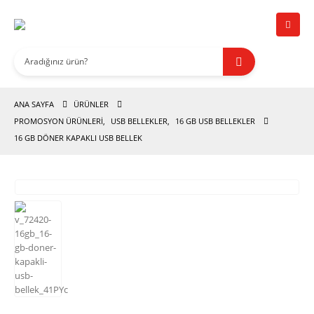
ANA SAYFA
ÜRÜNLER
PROMOSYON ÜRÜNLERİ
,
USB BELLEKLER
,
16 GB USB BELLEKLER
16 GB DÖNER KAPAKLI USB BELLEK